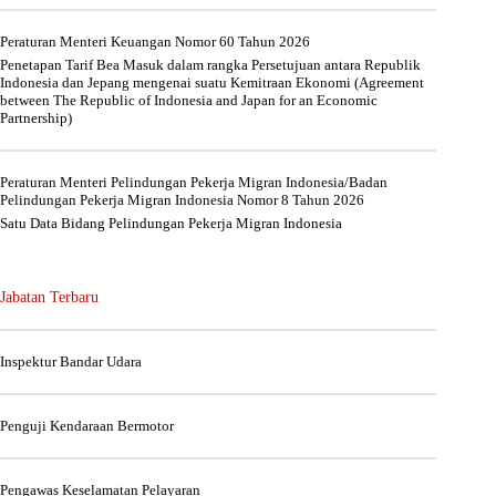
Peraturan Menteri Keuangan Nomor 60 Tahun 2026
Penetapan Tarif Bea Masuk dalam rangka Persetujuan antara Republik
Indonesia dan Jepang mengenai suatu Kemitraan Ekonomi (Agreement
between The Republic of Indonesia and Japan for an Economic
Partnership)
Peraturan Menteri Pelindungan Pekerja Migran Indonesia/Badan
Pelindungan Pekerja Migran Indonesia Nomor 8 Tahun 2026
Satu Data Bidang Pelindungan Pekerja Migran Indonesia
Jabatan Terbaru
Inspektur Bandar Udara
Penguji Kendaraan Bermotor
Pengawas Keselamatan Pelayaran