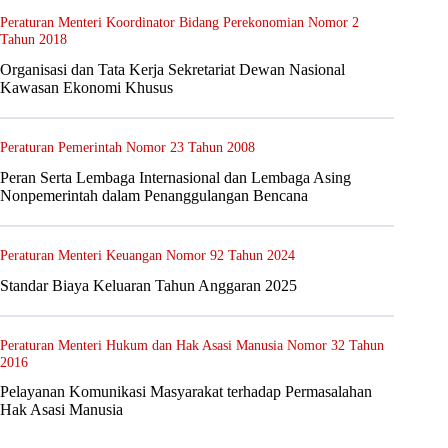
Peraturan Menteri Koordinator Bidang Perekonomian Nomor 2
Tahun 2018
Organisasi dan Tata Kerja Sekretariat Dewan Nasional
Kawasan Ekonomi Khusus
Peraturan Pemerintah Nomor 23 Tahun 2008
Peran Serta Lembaga Internasional dan Lembaga Asing
Nonpemerintah dalam Penanggulangan Bencana
Peraturan Menteri Keuangan Nomor 92 Tahun 2024
Standar Biaya Keluaran Tahun Anggaran 2025
Peraturan Menteri Hukum dan Hak Asasi Manusia Nomor 32 Tahun
2016
Pelayanan Komunikasi Masyarakat terhadap Permasalahan
Hak Asasi Manusia