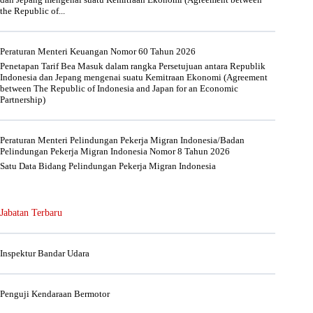
the Republic of...
Peraturan Menteri Keuangan Nomor 60 Tahun 2026
Penetapan Tarif Bea Masuk dalam rangka Persetujuan antara Republik
Indonesia dan Jepang mengenai suatu Kemitraan Ekonomi (Agreement
between The Republic of Indonesia and Japan for an Economic
Partnership)
Peraturan Menteri Pelindungan Pekerja Migran Indonesia/Badan
Pelindungan Pekerja Migran Indonesia Nomor 8 Tahun 2026
Satu Data Bidang Pelindungan Pekerja Migran Indonesia
Jabatan Terbaru
Inspektur Bandar Udara
Penguji Kendaraan Bermotor