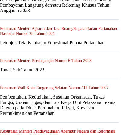
Pembayaran Langsung dan/atau Rekening Khusus Tahun
Anggaran 2023
Peraturan Menteri Agraria dan Tata Ruang/Kepala Badan Pertanahan
Nasional Nomor 28 Tahun 2021
Petunjuk Teknis Jabatan Fungsional Penata Pertanahan
Peraturan Menteri Perdagangan Nomor 6 Tahun 2023
Tanda Sah Tahun 2023
Peraturan Wali Kota Tangerang Selatan Nomor 111 Tahun 2022
Pembentukan, Kedudukan, Susunan Organisasi, Tugas,
Fungsi, Uraian Tugas, dan Tata Kerja Unit Pelaksana Teknis
Daerah pada Dinas Perumahan Rakyat, Kawasan
Permukiman dan Pertanahan
Keputusan Menteri Pendayagunaan Aparatur Negara dan Reformasi