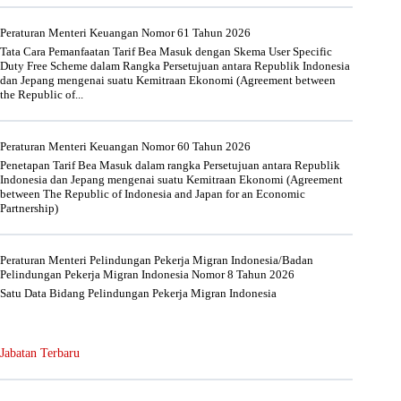
Peraturan Menteri Keuangan Nomor 61 Tahun 2026
Tata Cara Pemanfaatan Tarif Bea Masuk dengan Skema User Specific
Duty Free Scheme dalam Rangka Persetujuan antara Republik Indonesia
dan Jepang mengenai suatu Kemitraan Ekonomi (Agreement between
the Republic of...
Peraturan Menteri Keuangan Nomor 60 Tahun 2026
Penetapan Tarif Bea Masuk dalam rangka Persetujuan antara Republik
Indonesia dan Jepang mengenai suatu Kemitraan Ekonomi (Agreement
between The Republic of Indonesia and Japan for an Economic
Partnership)
Peraturan Menteri Pelindungan Pekerja Migran Indonesia/Badan
Pelindungan Pekerja Migran Indonesia Nomor 8 Tahun 2026
Satu Data Bidang Pelindungan Pekerja Migran Indonesia
Jabatan Terbaru