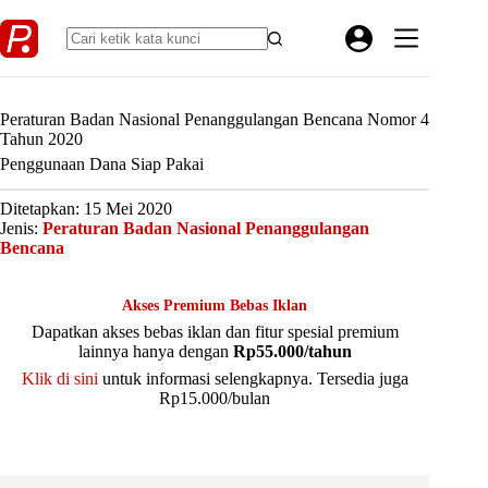
Skip
to
content
Peraturan Badan Nasional Penanggulangan Bencana Nomor 4
Tahun 2020
Penggunaan Dana Siap Pakai
Ditetapkan: 15 Mei 2020
Jenis:
Peraturan Badan Nasional Penanggulangan
Bencana
Akses Premium Bebas Iklan
Dapatkan akses bebas iklan dan fitur spesial premium
lainnya hanya dengan
Rp55.000/tahun
Klik di sini
untuk informasi selengkapnya. Tersedia juga
Rp15.000/bulan