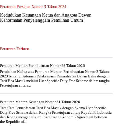
Peraturan Presiden Nomor 3 Tahun 2024
Kedudukan Keuangan Ketua dan Anggota Dewan
Kehormatan Penyelenggara Pemilihan Umum
Peraturan Terbaru
Peraturan Menteri Perindustrian Nomor 23 Tahun 2026
Perubahan Kedua atas Peraturan Menteri Perindustrian Nomor 2 Tahun
2023 tentang Pedoman Pelaksanaan Pemanfaatan Bahan Baku dengan
Tarif Bea Masuk melalui User Specific Duty Free Scheme dalam rangka
Persetujuan antara...
Peraturan Menteri Keuangan Nomor 61 Tahun 2026
Tata Cara Pemanfaatan Tarif Bea Masuk dengan Skema User Specific
Duty Free Scheme dalam Rangka Persetujuan antara Republik Indonesia
dan Jepang mengenai suatu Kemitraan Ekonomi (Agreement between
the Republic of...