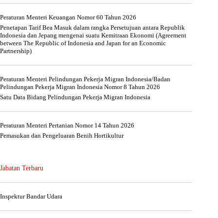
Peraturan Menteri Keuangan Nomor 60 Tahun 2026
Penetapan Tarif Bea Masuk dalam rangka Persetujuan antara Republik
Indonesia dan Jepang mengenai suatu Kemitraan Ekonomi (Agreement
between The Republic of Indonesia and Japan for an Economic
Partnership)
Peraturan Menteri Pelindungan Pekerja Migran Indonesia/Badan
Pelindungan Pekerja Migran Indonesia Nomor 8 Tahun 2026
Satu Data Bidang Pelindungan Pekerja Migran Indonesia
Peraturan Menteri Pertanian Nomor 14 Tahun 2026
Pemasukan dan Pengeluaran Benih Hortikultur
Jabatan Terbaru
Inspektur Bandar Udara