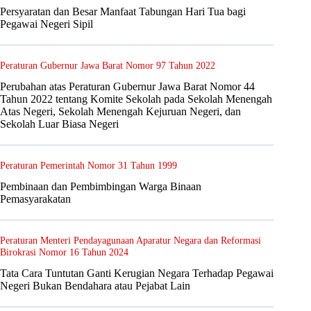
Persyaratan dan Besar Manfaat Tabungan Hari Tua bagi
Pegawai Negeri Sipil
Peraturan Gubernur Jawa Barat Nomor 97 Tahun 2022
Perubahan atas Peraturan Gubernur Jawa Barat Nomor 44
Tahun 2022 tentang Komite Sekolah pada Sekolah Menengah
Atas Negeri, Sekolah Menengah Kejuruan Negeri, dan
Sekolah Luar Biasa Negeri
Peraturan Pemerintah Nomor 31 Tahun 1999
Pembinaan dan Pembimbingan Warga Binaan
Pemasyarakatan
Peraturan Menteri Pendayagunaan Aparatur Negara dan Reformasi
Birokrasi Nomor 16 Tahun 2024
Tata Cara Tuntutan Ganti Kerugian Negara Terhadap Pegawai
Negeri Bukan Bendahara atau Pejabat Lain