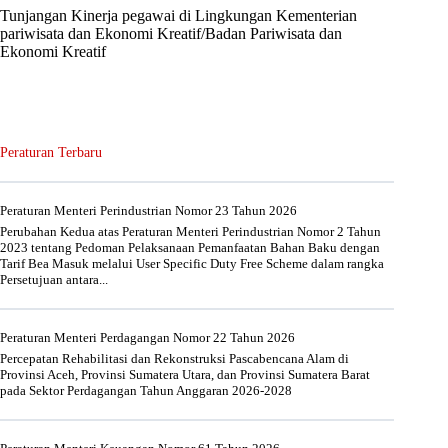
Tunjangan Kinerja pegawai di Lingkungan Kementerian
pariwisata dan Ekonomi Kreatif/Badan Pariwisata dan
Ekonomi Kreatif
Peraturan Terbaru
Peraturan Menteri Perindustrian Nomor 23 Tahun 2026
Perubahan Kedua atas Peraturan Menteri Perindustrian Nomor 2 Tahun
2023 tentang Pedoman Pelaksanaan Pemanfaatan Bahan Baku dengan
Tarif Bea Masuk melalui User Specific Duty Free Scheme dalam rangka
Persetujuan antara...
Peraturan Menteri Perdagangan Nomor 22 Tahun 2026
Percepatan Rehabilitasi dan Rekonstruksi Pascabencana Alam di
Provinsi Aceh, Provinsi Sumatera Utara, dan Provinsi Sumatera Barat
pada Sektor Perdagangan Tahun Anggaran 2026-2028