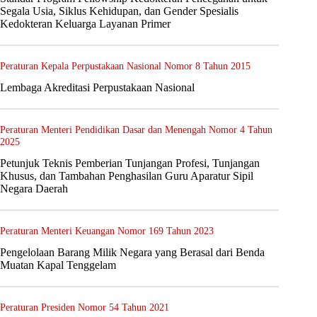
Segala Usia, Siklus Kehidupan, dan Gender Spesialis
Kedokteran Keluarga Layanan Primer
Peraturan Kepala Perpustakaan Nasional Nomor 8 Tahun 2015
Lembaga Akreditasi Perpustakaan Nasional
Peraturan Menteri Pendidikan Dasar dan Menengah Nomor 4 Tahun
2025
Petunjuk Teknis Pemberian Tunjangan Profesi, Tunjangan
Khusus, dan Tambahan Penghasilan Guru Aparatur Sipil
Negara Daerah
Peraturan Menteri Keuangan Nomor 169 Tahun 2023
Pengelolaan Barang Milik Negara yang Berasal dari Benda
Muatan Kapal Tenggelam
Peraturan Presiden Nomor 54 Tahun 2021