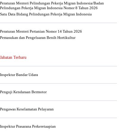
Peraturan Menteri Pelindungan Pekerja Migran Indonesia/Badan
Pelindungan Pekerja Migran Indonesia Nomor 8 Tahun 2026
Satu Data Bidang Pelindungan Pekerja Migran Indonesia
Peraturan Menteri Pertanian Nomor 14 Tahun 2026
Pemasukan dan Pengeluaran Benih Hortikultur
Jabatan Terbaru
Inspektur Bandar Udara
Penguji Kendaraan Bermotor
Pengawas Keselamatan Pelayaran
Inspektur Prasarana Perkeretaapian