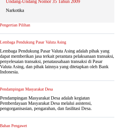
Undang-Undang Nomor 35 Tahun 2009
Narkotika
Pengertian Pilihan
Lembaga Pendukung Pasar Valuta Asing
Lembaga Pendukung Pasar Valuta Asing adalah pihak yang
dapat memberikan jasa terkait perantara pelaksanaan transaksi,
penyelesaian transaksi, penatausahaan transaksi di Pasar
Valuta Asing, dan pihak lainnya yang ditetapkan oleh Bank
Indonesia.
Pendampingan Masyarakat Desa
Pendampingan Masyarakat Desa adalah kegiatan
Pemberdayaan Masyarakat Desa melalui asistensi,
pengorganisasian, pengarahan, dan fasilitasi Desa.
Bahan Pengawet