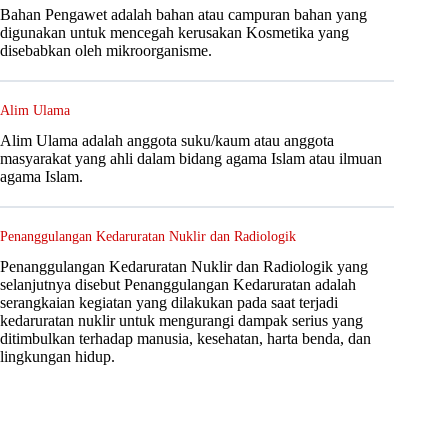
Bahan Pengawet adalah bahan atau campuran bahan yang
digunakan untuk mencegah kerusakan Kosmetika yang
disebabkan oleh mikroorganisme.
Alim Ulama
Alim Ulama adalah anggota suku/kaum atau anggota
masyarakat yang ahli dalam bidang agama Islam atau ilmuan
agama Islam.
Penanggulangan Kedaruratan Nuklir dan Radiologik
Penanggulangan Kedaruratan Nuklir dan Radiologik yang
selanjutnya disebut Penanggulangan Kedaruratan adalah
serangkaian kegiatan yang dilakukan pada saat terjadi
kedaruratan nuklir untuk mengurangi dampak serius yang
ditimbulkan terhadap manusia, kesehatan, harta benda, dan
lingkungan hidup.