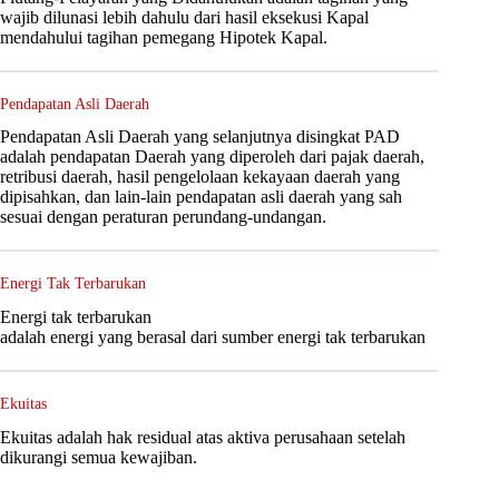
wajib dilunasi lebih dahulu dari hasil eksekusi Kapal
mendahului tagihan pemegang Hipotek Kapal.
Pendapatan Asli Daerah
Pendapatan Asli Daerah yang selanjutnya disingkat PAD
adalah pendapatan Daerah yang diperoleh dari pajak daerah,
retribusi daerah, hasil pengelolaan kekayaan daerah yang
dipisahkan, dan lain-lain pendapatan asli daerah yang sah
sesuai dengan peraturan perundang-undangan.
Energi Tak Terbarukan
Energi tak terbarukan
adalah energi yang berasal dari sumber energi tak terbarukan
Ekuitas
Ekuitas adalah hak residual atas aktiva perusahaan setelah
dikurangi semua kewajiban.