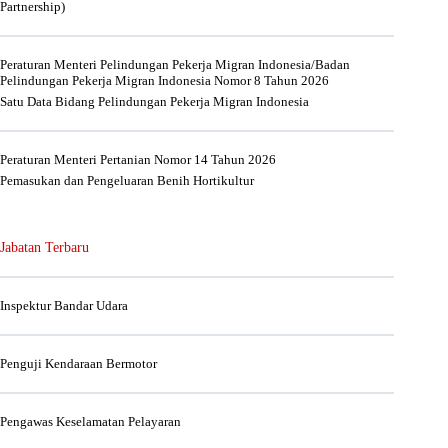
Partnership)
Peraturan Menteri Pelindungan Pekerja Migran Indonesia/Badan
Pelindungan Pekerja Migran Indonesia Nomor 8 Tahun 2026
Satu Data Bidang Pelindungan Pekerja Migran Indonesia
Peraturan Menteri Pertanian Nomor 14 Tahun 2026
Pemasukan dan Pengeluaran Benih Hortikultur
Jabatan Terbaru
Inspektur Bandar Udara
Penguji Kendaraan Bermotor
Pengawas Keselamatan Pelayaran