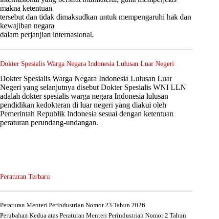
makna ketentuan
tersebut dan tidak dimaksudkan untuk mempengaruhi hak dan
kewajiban negara
dalam perjanjian internasional.
Dokter Spesialis Warga Negara Indonesia Lulusan Luar Negeri
Dokter Spesialis Warga Negara Indonesia Lulusan Luar
Negeri yang selanjutnya disebut Dokter Spesialis WNI LLN
adalah dokter spesialis warga negara Indonesia lulusan
pendidikan kedokteran di luar negeri yang diakui oleh
Pemerintah Republik Indonesia sesuai dengan ketentuan
peraturan perundang-undangan.
Peraturan Terbaru
Peraturan Menteri Perindustrian Nomor 23 Tahun 2026
Perubahan Kedua atas Peraturan Menteri Perindustrian Nomor 2 Tahun