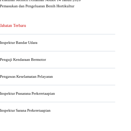
Pemasukan dan Pengeluaran Benih Hortikultur
Jabatan Terbaru
Inspektur Bandar Udara
Penguji Kendaraan Bermotor
Pengawas Keselamatan Pelayaran
Inspektur Prasarana Perkeretaapian
Inspektur Sarana Perkeretaapian