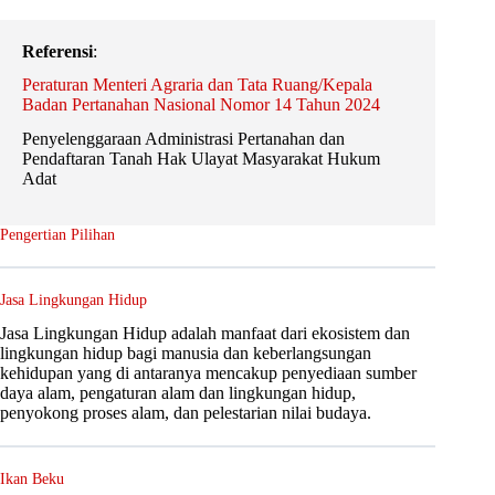
Referensi
:
Peraturan Menteri Agraria dan Tata Ruang/Kepala
Badan Pertanahan Nasional Nomor 14 Tahun 2024
Penyelenggaraan Administrasi Pertanahan dan
Pendaftaran Tanah Hak Ulayat Masyarakat Hukum
Adat
Pengertian Pilihan
Jasa Lingkungan Hidup
Jasa Lingkungan Hidup adalah manfaat dari ekosistem dan
lingkungan hidup bagi manusia dan keberlangsungan
kehidupan yang di antaranya mencakup penyediaan sumber
daya alam, pengaturan alam dan lingkungan hidup,
penyokong proses alam, dan pelestarian nilai budaya.
Ikan Beku