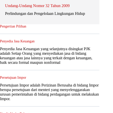
Undang-Undang Nomor 32 Tahun 2009
Perlindungan dan Pengelolaan Lingkungan Hidup
Pengertian Pilihan
Penyedia Jasa Keuangan
Penyedia Jasa Keuangan yang selanjutnya disingkat PJK
adalah Setiap Orang yang menyediakan jasa di bidang
keuangan atau jasa lainnya yang terkait dengan keuangan,
baik secara formal maupun nonformal
Persetujuan Impor
Persetujuan Impor adalah Perizinan Berusaha di bidang Impor
berupa persetujuan dari menteri yang menyelenggarakan
urusan pemerintahan di bidang perdagangan untuk melakukan
Impor.