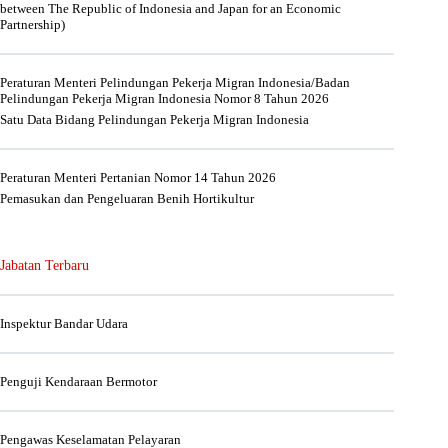
between The Republic of Indonesia and Japan for an Economic
Partnership)
Peraturan Menteri Pelindungan Pekerja Migran Indonesia/Badan
Pelindungan Pekerja Migran Indonesia Nomor 8 Tahun 2026
Satu Data Bidang Pelindungan Pekerja Migran Indonesia
Peraturan Menteri Pertanian Nomor 14 Tahun 2026
Pemasukan dan Pengeluaran Benih Hortikultur
Jabatan Terbaru
Inspektur Bandar Udara
Penguji Kendaraan Bermotor
Pengawas Keselamatan Pelayaran