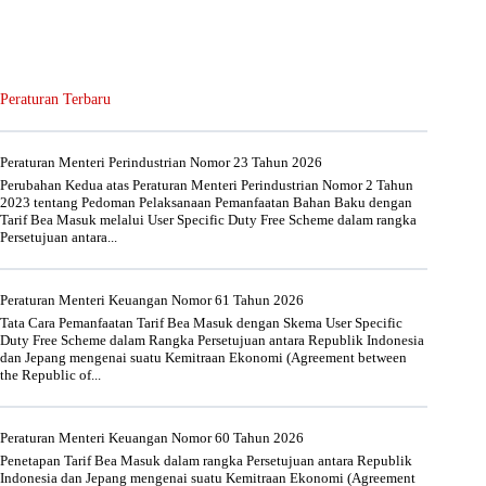
Peraturan Terbaru
Peraturan Menteri Perindustrian Nomor 23 Tahun 2026
Perubahan Kedua atas Peraturan Menteri Perindustrian Nomor 2 Tahun
2023 tentang Pedoman Pelaksanaan Pemanfaatan Bahan Baku dengan
Tarif Bea Masuk melalui User Specific Duty Free Scheme dalam rangka
Persetujuan antara...
Peraturan Menteri Keuangan Nomor 61 Tahun 2026
Tata Cara Pemanfaatan Tarif Bea Masuk dengan Skema User Specific
Duty Free Scheme dalam Rangka Persetujuan antara Republik Indonesia
dan Jepang mengenai suatu Kemitraan Ekonomi (Agreement between
the Republic of...
Peraturan Menteri Keuangan Nomor 60 Tahun 2026
Penetapan Tarif Bea Masuk dalam rangka Persetujuan antara Republik
Indonesia dan Jepang mengenai suatu Kemitraan Ekonomi (Agreement