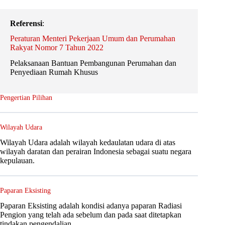
Referensi
:
Peraturan Menteri Pekerjaan Umum dan Perumahan
Rakyat Nomor 7 Tahun 2022
Pelaksanaan Bantuan Pembangunan Perumahan dan
Penyediaan Rumah Khusus
Pengertian Pilihan
Wilayah Udara
Wilayah Udara adalah wilayah kedaulatan udara di atas
wilayah daratan dan perairan Indonesia sebagai suatu negara
kepulauan.
Paparan Eksisting
Paparan Eksisting adalah kondisi adanya paparan Radiasi
Pengion yang telah ada sebelum dan pada saat ditetapkan
tindakan pengendalian.