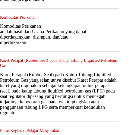
Komoditas Perikanan
Komoditas Perikanan
adalah hasil dari Usaha Perikanan yang dapat
diperdagangkan, disimpan, dan/atau
dipertukarkan
Karet Perapat (Rubber Seal) pada Katup Tabung Liquified Petroleum
Gas
Karet Perapat (Rubber Seal) pada Katup Tabung Liquified
Petroleum Gas yang selanjutnya disebut Karet Perapat adalah
karet yang digunakan sebagai kelengkapan untuk perapat
(seal) pada katup tabung liquified petroleum gas (LPG) pada
saat regulator dipasang yang berfungsi untuk mencegah
terjadinya kebocoran gas pada waktu pengisian atau
penggunaan tabung LPG serta memperkuat kedudukan
regulator.
Pusat Kegiatan Belajar Masyarakat