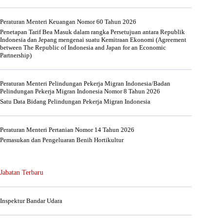
Peraturan Menteri Keuangan Nomor 60 Tahun 2026
Penetapan Tarif Bea Masuk dalam rangka Persetujuan antara Republik
Indonesia dan Jepang mengenai suatu Kemitraan Ekonomi (Agreement
between The Republic of Indonesia and Japan for an Economic
Partnership)
Peraturan Menteri Pelindungan Pekerja Migran Indonesia/Badan
Pelindungan Pekerja Migran Indonesia Nomor 8 Tahun 2026
Satu Data Bidang Pelindungan Pekerja Migran Indonesia
Peraturan Menteri Pertanian Nomor 14 Tahun 2026
Pemasukan dan Pengeluaran Benih Hortikultur
Jabatan Terbaru
Inspektur Bandar Udara