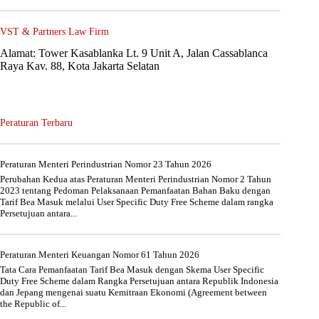
VST & Partners Law Firm
Alamat: Tower Kasablanka Lt. 9 Unit A, Jalan Cassablanca
Raya Kav. 88, Kota Jakarta Selatan
Peraturan Terbaru
Peraturan Menteri Perindustrian Nomor 23 Tahun 2026
Perubahan Kedua atas Peraturan Menteri Perindustrian Nomor 2 Tahun
2023 tentang Pedoman Pelaksanaan Pemanfaatan Bahan Baku dengan
Tarif Bea Masuk melalui User Specific Duty Free Scheme dalam rangka
Persetujuan antara...
Peraturan Menteri Keuangan Nomor 61 Tahun 2026
Tata Cara Pemanfaatan Tarif Bea Masuk dengan Skema User Specific
Duty Free Scheme dalam Rangka Persetujuan antara Republik Indonesia
dan Jepang mengenai suatu Kemitraan Ekonomi (Agreement between
the Republic of...