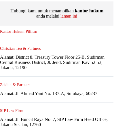
Hubungi kami untuk menampilkan
kantor hukum
anda melalui
laman ini
Kantor Hukum Pilihan
Christian Teo & Partners
Alamat: District 8, Treasury Tower Floor 25-B, Sudirman
Central Business District, Jl. Jend. Sudirman Kav 52-53,
Jakarta, 12190
Zaidun & Partners
Alamat: Jl. Ahmad Yani No. 137-A, Surabaya, 60237
SIP Law Firm
Alamat: Jl. Buncit Raya No. 7, SIP Law Firm Head Office,
Jakarta Selatan, 12760