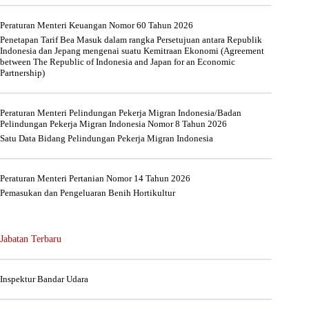
Peraturan Menteri Keuangan Nomor 60 Tahun 2026
Penetapan Tarif Bea Masuk dalam rangka Persetujuan antara Republik
Indonesia dan Jepang mengenai suatu Kemitraan Ekonomi (Agreement
between The Republic of Indonesia and Japan for an Economic
Partnership)
Peraturan Menteri Pelindungan Pekerja Migran Indonesia/Badan
Pelindungan Pekerja Migran Indonesia Nomor 8 Tahun 2026
Satu Data Bidang Pelindungan Pekerja Migran Indonesia
Peraturan Menteri Pertanian Nomor 14 Tahun 2026
Pemasukan dan Pengeluaran Benih Hortikultur
Jabatan Terbaru
Inspektur Bandar Udara