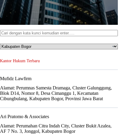
Kantor Hukum Terbaru
Mufidz Lawfirm
Alamat: Perumnas Samesta Dramaga, Cluster Galunggung,
Blok D14, Nomor 8, Desa Cimanggu 1, Kecamatan
Cibungbulang, Kabupaten Bogor, Provinsi Jawa Barat
Ari Pratomo & Associates
Alamat: Perumahan Citra Indah City, Cluster Bukit Azalea,
AF 7 No. 3, Jonggol, Kabupaten Bogor