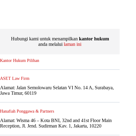
Hubungi kami untuk menampilkan
kantor hukum
anda melalui
laman ini
Kantor Hukum Pilihan
ASET Law Firm
Alamat: Jalan Semolowaru Selatan VI No. 14 A, Surabaya,
Jawa Timur, 60119
Hanafiah Ponggawa & Partners
Alamat: Wisma 46 – Kota BNI, 32nd and 41st Floor Main
Reception, Jl. Jend. Sudirman Kav. 1, Jakarta, 10220