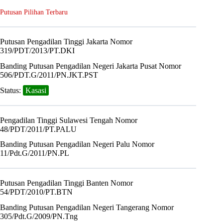
Putusan Pilihan Terbaru
Putusan Pengadilan Tinggi Jakarta Nomor
319/PDT/2013/PT.DKI
Banding Putusan Pengadilan Negeri Jakarta Pusat Nomor
506/PDT.G/2011/PN.JKT.PST
Status:
Kasasi
Pengadilan Tinggi Sulawesi Tengah Nomor
48/PDT/2011/PT.PALU
Banding Putusan Pengadilan Negeri Palu Nomor
11/Pdt.G/2011/PN.PL
Putusan Pengadilan Tinggi Banten Nomor
54/PDT/2010/PT.BTN
Banding Putusan Pengadilan Negeri Tangerang Nomor
305/Pdt.G/2009/PN.Tng